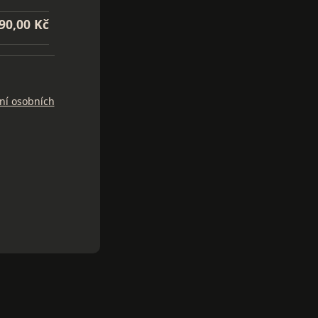
90,00 Kč
ní osobních