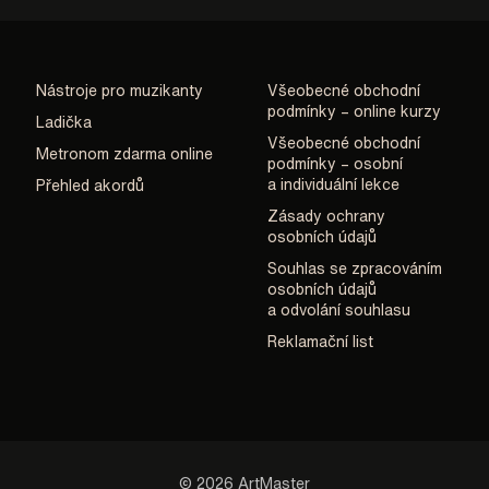
Nástroje pro muzikanty
Všeobecné obchodní
podmínky – online kurzy
Ladička
Všeobecné obchodní
Metronom zdarma online
podmínky – osobní
a individuální lekce
Přehled akordů
Zásady ochrany
osobních údajů
Souhlas se zpracováním
osobních údajů
a odvolání souhlasu
Reklamační list
© 2026 ArtMaster