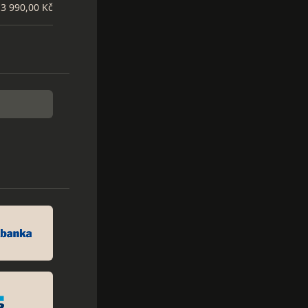
3 990,00 Kč