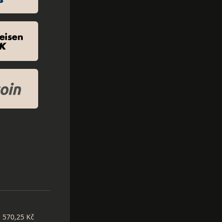
570,25 Kč