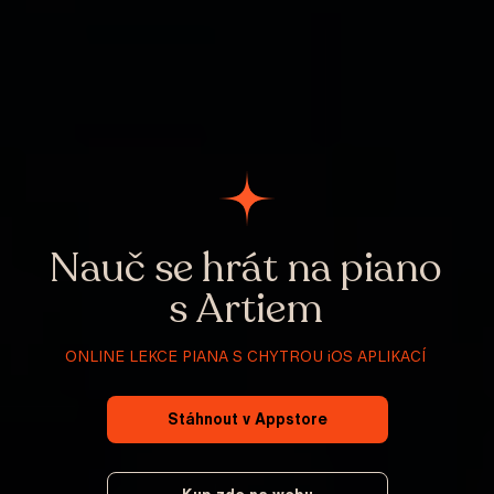
Nauč se hrát na piano
s Artiem
ONLINE LEKCE PIANA S CHYTROU iOS APLIKACÍ
Stáhnout v Appstore