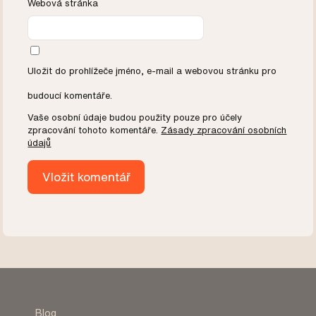
Webová stránka
Uložit do prohlížeče jméno, e-mail a webovou stránku pro
budoucí komentáře.
Vaše osobní údaje budou použity pouze pro účely
zpracování tohoto komentáře.
Zásady zpracování osobních
údajů
Blog