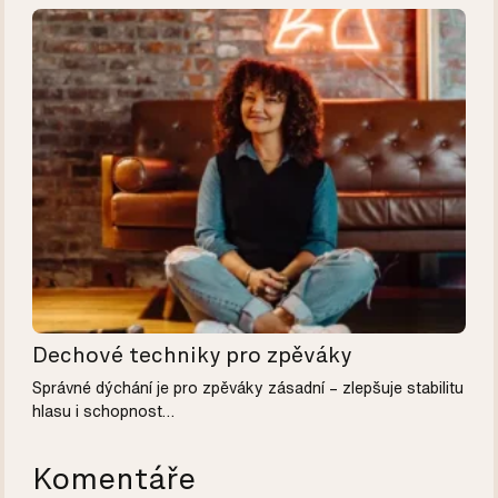
Dechové techniky pro zpěváky
Správné dýchání je pro zpěváky zásadní – zlepšuje stabilitu
hlasu i schopnost…
Komentáře