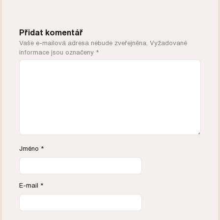
Přidat komentář
Vaše e-mailová adresa nebude zveřejněna.
Vyžadované
informace jsou označeny
*
Jméno
*
E-mail
*