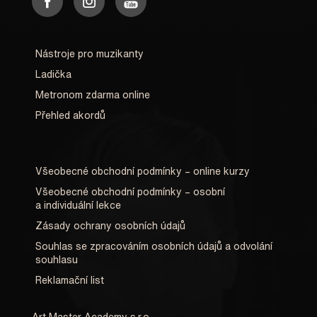
Nástroje pro muzikanty
Ladička
Metronom zdarma online
Přehled akordů
Všeobecné obchodní podmínky – online kurzy
Všeobecné obchodní podmínky – osobní
a individuální lekce
Zásady ochrany osobních údajů
Souhlas se zpracováním osobních údajů a odvolání
souhlasu
Reklamační list