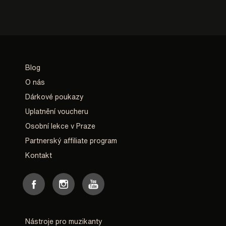
Blog
O nás
Dárkové poukazy
Uplatnění voucheru
Osobní lekce v Praze
Partnerský affiliate program
Kontakt
Nástroje pro muzikanty