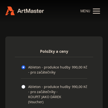
MENU
Položky a ceny
Ableton - produkce hudby
990,00 Kč
- pro začátečníky
Ableton - produkce hudby
990,00 Kč
- pro začátečníky -
KOUPIT JAKO DÁREK
(Voucher)