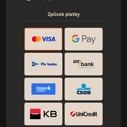
Způsob platby