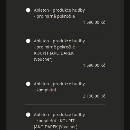
Ableton - produkce hudby
- pro mírně pokročilé
1 590,00 Kč
Ableton - produkce hudby
- pro mírně pokročilé -
KOUPIT JAKO DÁREK
(Voucher)
1 590,00 Kč
Ableton - produkce hudby
- kompletní
2 190,00 Kč
Ableton - produkce hudby
- kompletní - KOUPIT
JAKO DÁREK (Voucher)