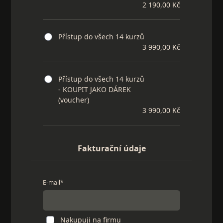
2 190,00 Kč
Přístup do všech 14 kurzů
3 990,00 Kč
Přístup do všech 14 kurzů
- KOUPIT JAKO DÁREK
(voucher)
3 990,00 Kč
Fakturační údaje
E-mail*
Nakupuji na firmu