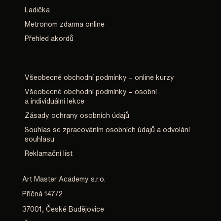
Ladička
Metronom zdarma online
Přehled akordů
Všeobecné obchodní podmínky – online kurzy
Všeobecné obchodní podmínky – osobní
a individuální lekce
Zásady ochrany osobních údajů
Souhlas se zpracováním osobních údajů a odvolání
souhlasu
Reklamační list
Art Master Academy s.r.o.
Příčná 147/2
37001, České Budějovice